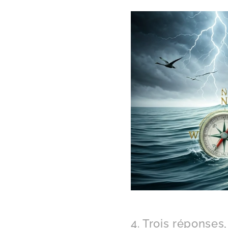
4. Trois réponses