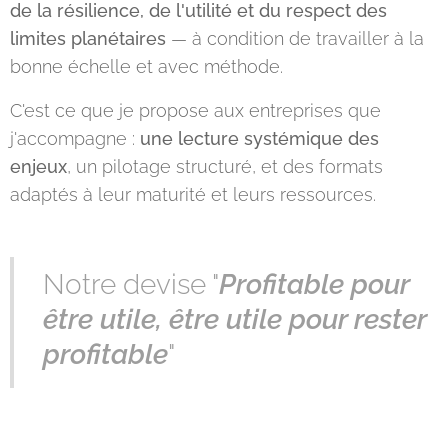
de la résilience, de l'utilité et du respect des
limites planétaires
— à condition de travailler à la
bonne échelle et avec méthode.
C'est ce que je propose aux entreprises que
j'accompagne :
une lecture systémique des
enjeux
, un pilotage structuré, et des formats
adaptés à leur maturité et leurs ressources.
Notre devise "
Profitable pour
être utile, être utile pour rester
profitable
"