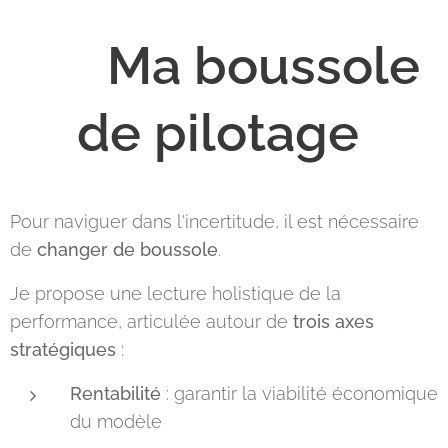
🧭
Ma boussole
de pilotage
Pour naviguer dans l'incertitude, il est nécessaire
de
changer de boussole
.
Je propose une lecture holistique de la
performance, articulée autour de
trois axes
stratégiques
:
Rentabilité
: garantir la viabilité économique
du modèle