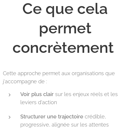
Ce que cela
permet
concrètement
Cette approche permet aux organisations que
j'accompagne de :
Voir plus clair
sur les enjeux réels et les
leviers d'action
Structurer une trajectoire
crédible,
progressive, alignée sur les attentes