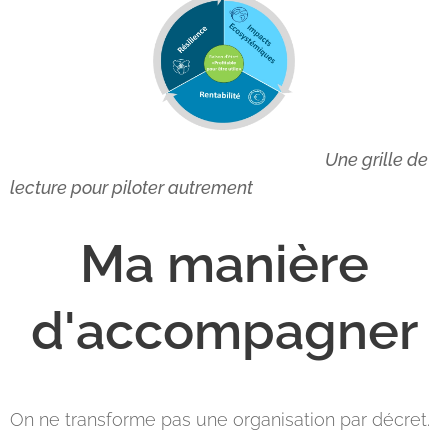
Une grille de
lecture pour piloter autrement
Ma manière
d'accompagner
On ne transforme pas une organisation par décret.