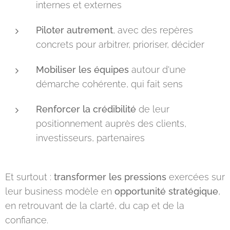
internes et externes
Piloter autrement
, avec des repères
concrets pour arbitrer, prioriser, décider
Mobiliser les équipes
autour d'une
démarche cohérente, qui fait sens
Renforcer la crédibilité
de leur
positionnement auprès des clients,
investisseurs, partenaires
Et surtout :
transformer les pressions
exercées sur
leur business modèle en
opportunité stratégique
,
en retrouvant de la clarté, du cap et de la
confiance.