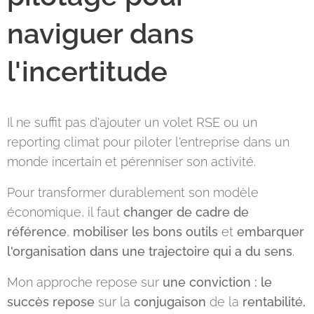
naviguer dans
l'incertitude
Il ne suffit pas d'ajouter un volet RSE ou un
reporting climat pour piloter l'entreprise dans un
monde incertain et pérenniser son activité.
Pour transformer durablement son modèle
économique, il faut
changer de cadre de
référence
,
mobiliser les bons outils
et
embarquer
l'organisation dans une trajectoire qui a du sens
.
Mon approche repose sur
une conviction
: le
succès repose
sur la
conjugaison
de la
rentabilité,