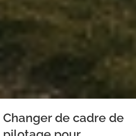
Changer de cadre de
pilotage pour