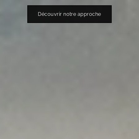
Découvrir notre approche