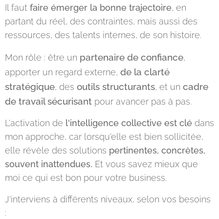
Il faut
faire émerger la bonne trajectoire
, en
partant du réel, des contraintes, mais aussi des
ressources, des talents internes, de son histoire.
partenaire de confiance
Mon rôle : être un
,
de la clarté
apporter un regard externe,
stratégique
outils structurants
cadre
, des
, et un
de travail sécurisant
pour avancer pas à pas.
L'activation de
l'intelligence collective est clé
dans
mon approche, car lorsqu'elle est bien sollicitée,
elle révèle des solutions
pertinentes, concrètes,
souvent inattendues.
Et vous savez mieux que
moi ce qui est bon pour votre business.
J'interviens à différents niveaux, selon vos besoins
: