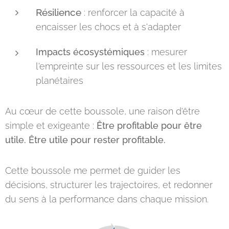
Résilience
: renforcer la capacité à
encaisser les chocs et à s'adapter
Impacts écosystémiques
: mesurer
l'empreinte sur les ressources et les limites
planétaires
Au cœur de cette boussole, une raison d'être
simple et exigeante :
Être profitable pour être
utile. Être utile pour rester profitable.
Cette boussole me permet de guider les
décisions, structurer les trajectoires, et redonner
du sens à la performance dans chaque mission.