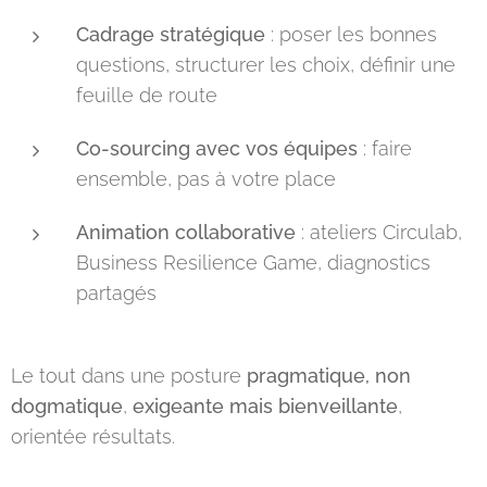
Cadrage stratégique
: poser les bonnes
questions, structurer les choix, définir une
feuille de route
Co-sourcing avec vos équipes
: faire
ensemble, pas à votre place
Animation collaborative
: ateliers Circulab,
Business Resilience Game, diagnostics
partagés
Le tout dans une posture
pragmatique, non
dogmatique
,
exigeante mais bienveillante
,
orientée résultats.