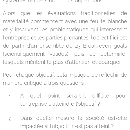
systèmes naturels dont nous dépendons.
Alors que les évaluations traditionnelles de
matérialité commencent avec une feuille blanche
et y inscrivent les problématiques qui intéressent
l'entreprise et les parties prenantes, l'objectif ici est
de partir d'un ensemble de 23 Break-even goals
(scientifiquement validés), puis de déterminer
lesquels méritent le plus d'attention et pourquoi.
Pour chaque objectif, cela implique de réfléchir de
manière critique à trois questions :
À quel point sera-t-il difficile pour
l'entreprise d'atteindre l'objectif ?
Dans quelle mesure la société est-elle
impactée si l'objectif n'est pas atteint ?