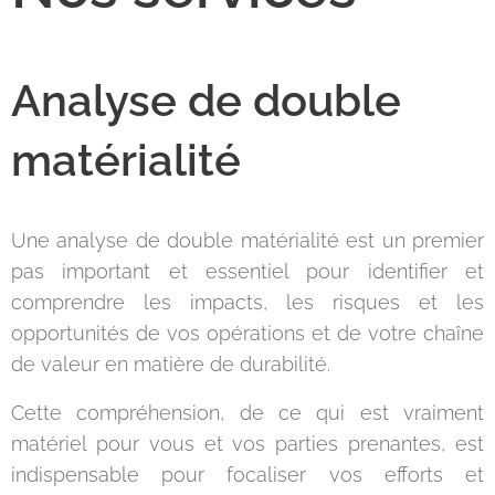
Analyse de double
matérialité
Une analyse de double matérialité est un premier
pas important et essentiel pour identifier et
comprendre les impacts, les risques et les
opportunités de vos opérations et de votre chaîne
de valeur en matière de durabilité.
Cette compréhension, de ce qui est vraiment
matériel pour vous et vos parties prenantes, est
indispensable pour focaliser vos efforts et