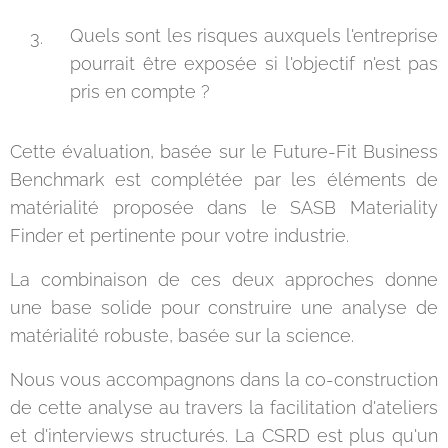
Quels sont les risques auxquels l'entreprise
pourrait être exposée si l'objectif n'est pas
pris en compte ?
Cette évaluation, basée sur le Future-Fit Business
Benchmark est complétée par les éléments de
matérialité proposée dans le SASB Materiality
Finder et pertinente pour votre industrie.
La combinaison de ces deux approches donne
une base solide pour construire une analyse de
matérialité robuste, basée sur la science.
Nous vous accompagnons dans la co-construction
de cette analyse au travers la facilitation d'ateliers
et d'interviews structurés. La CSRD est plus qu'un