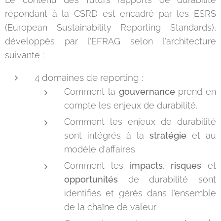
répondant à la CSRD est encadré par les ESRS
(European Sustainability Reporting Standards),
développés par l'EFRAG selon l'architecture
suivante :
4 domaines de reporting :
Comment la
gouvernance
prend en
compte les enjeux de durabilité.
Comment les enjeux de durabilité
sont intégrés à la
stratégie
et au
modèle d'affaires.
Comment les
impacts, risques
et
opportunités
de durabilité sont
identifiés et gérés dans l'ensemble
de la chaîne de valeur.