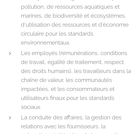
pollution, de ressources aquatiques et
marines, de biodiversité et écosystèmes,
d'utilisation des ressources et d'économie
circulaire pour les standards
environnementaux.
Les employés (rémunérations, conditions
de travail, égalité de traitement, respect
des droits humains), les travailleurs dans la
chaîne de valeur, les communautés
impactées, et les consommateurs et
utilisateurs finaux pour les standards
sociaux.
La conduite des affaires, la gestion des
relations avec les fournisseurs, la