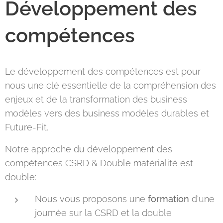
Développement des
compétences
Le développement des compétences est pour
nous une clé essentielle de la compréhension des
enjeux et de la transformation des business
modèles vers des business modèles durables et
Future-Fit.
Notre approche du développement des
compétences CSRD & Double matérialité est
double:
Nous vous proposons une
formation
d'une
journée sur la CSRD et la double