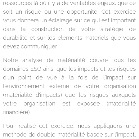
ressources là où il y a de véritables enjeux, que ce
soit un risque ou une opportunité. Cet exercice
vous donnera un éclairage sur ce qui est important
dans la construction de votre stratégie de
durabilité et sur les éléments matériels que vous
devez communiquer.
Notre analyse de matérialité couvre tous les
domaines ESG ainsi que les impacts et les risques
d'un point de vue à la fois de l'impact sur
l'environnement externe de votre organisation
(matérialité d'impacts) que les risques auxquels
votre organisation est exposée (matérialité
financière).
Pour réalisé cet exercice, nous appliquons une
méthode de double matérialité basée sur l'impact,