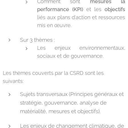
Comment sont
mesurés la
performance (KPI)
et les
objectifs
liés aux plans d'action et ressources
mis en œuvre.
Sur 3 thèmes :
Les enjeux environnementaux,
sociaux et de gouvernance.
Les thèmes couverts par la CSRD sont les
suivants:
Sujets transversaux (Principes généraux et
stratégie, gouvernance, analyse de
matérialité, mesures et objectifs).
Les enjeux de changement climatique, de