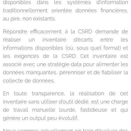
disponibles dans les systèmes d'information
traditionnellement orientée données financières,
au pire, non existants.
Répondre efficacement à la CSRD demande de
réaliser un inventaire d'écarts entre les
informations disponibles (où, sous quel format) et
les exigences de la CSRD. Cet inventaire est
associé avec une stratégie data pour alimenter les
données manquantes, pérenniser et de fiabiliser la
collecte de données.
En toute transparence, la réalisation de cet
inventaire sans utiliser d'outil dédié, est une charge
de travail manuelle lourde, fastidieuse et qui
génère un output peu évolutif,
Nous sommes actuellement en train d'évaluer des