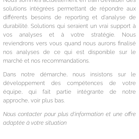
solutions intégrées permettant de répondre aux
différents besoins de reporting et d'analyse de
durabilité. Solutions qui seraient un vrai support à
vos analyses et à votre stratégie. Nous
reviendrons vers vous quand nous aurons finalisé
nos analyses de ce qui est disponible sur le
marché et nos recommandations.
Dans notre démarche, nous insistons sur le
développement des compétences de votre
équipe, qui fait partie intégrante de notre
approche, voir plus bas.
Nous contacter pour plus d'information et une offre
adaptée à votre situation