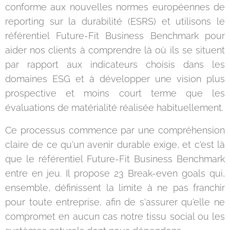
conforme aux nouvelles normes européennes de
reporting sur la durabilité (ESRS) et utilisons le
référentiel Future-Fit Business Benchmark pour
aider nos clients à comprendre là où ils se situent
par rapport aux indicateurs choisis dans les
domaines ESG et à développer une vision plus
prospective et moins court terme que les
évaluations de matérialité réalisée habituellement.
Ce processus commence par une compréhension
claire de ce qu'un avenir durable exige, et c'est là
que le référentiel Future-Fit Business Benchmark
entre en jeu. Il propose 23 Break-even goals qui,
ensemble, définissent la limite à ne pas franchir
pour toute entreprise, afin de s'assurer qu'elle ne
compromet en aucun cas notre tissu social ou les