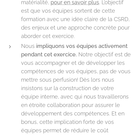
matérialité,
pour en savoir plus
. L'objectif
est que vos équipes sortent de cette
formation avec une idée claire de la CSRD,
des enjeux et une approche concrète pour
aborder cet exercice.
Nous
impliquons vos équipes activement
pendant cet exercice.
Notre objectif est de
vous accompagner et de développer les
compétences de vos équipes, pas de vous
mettre sous perfusion! Dès lors nous
insistons sur la construction de votre
équipe interne, avec qui nous travaillerons
en étroite collaboration pour assurer le
développement des compétences. Et en
bonus, cette implication forte de vos
équipes permet de réduire le coût