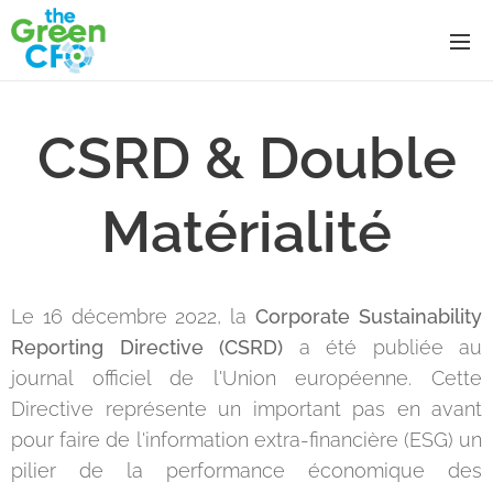
CSRD & Double
Matérialité
Le 16 décembre 2022, la
Corporate Sustainability
Reporting Directive (CSRD)
a été publiée au
journal officiel de l'Union européenne. Cette
Directive représente un important pas en avant
pour faire de l'information extra-financière (ESG) un
pilier de la performance économique des