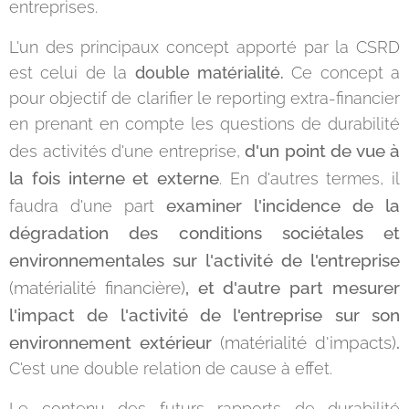
entreprises.
L'un des principaux concept apporté par la CSRD
est celui de la
double matérialité.
Ce concept a
pour objectif de clarifier le reporting extra-financier
en prenant en compte les questions de durabilité
d'un point de vue à
des activités d'une entreprise,
la fois interne et externe
. En d'autres termes, il
examiner l'incidence de la
faudra d'une part
dégradation des conditions sociétales et
environnementales sur l'activité de l'entreprise
(matérialité financière)
, et d'autre part mesurer
l'impact de l'activité de l'entreprise sur son
environnement extérieur
(matérialité d'impacts)
.
C'est une double relation de cause à effet.
Le contenu des futurs rapports de durabilité