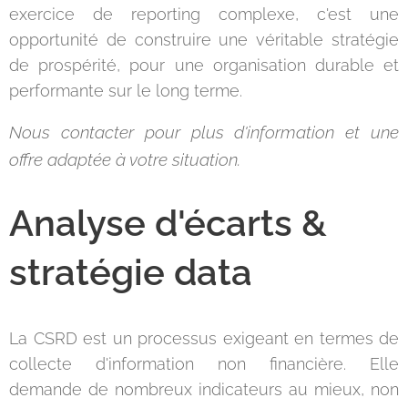
exercice de reporting complexe, c'est une
opportunité de construire une véritable stratégie
de prospérité, pour une organisation durable et
performante sur le long terme.
Nous contacter pour plus d'information et une
offre adaptée à votre situation.
Analyse d'écarts &
stratégie data
La CSRD est un processus exigeant en termes de
collecte d'information non financière. Elle
demande de nombreux indicateurs au mieux, non